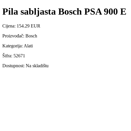
Pila sabljasta Bosch PSA 900 E
Cijena: 154.29 EUR
Proizvođač: Bosch
Kategorija: Alati
Šifra: 52671
Dostupnost: Na skladištu