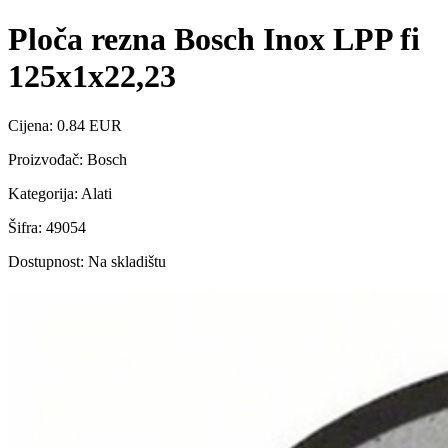
Ploča rezna Bosch Inox LPP fi
125x1x22,23
Cijena: 0.84 EUR
Proizvođač: Bosch
Kategorija: Alati
Šifra: 49054
Dostupnost: Na skladištu