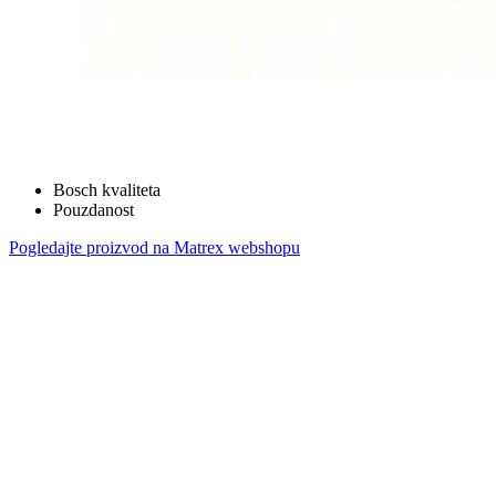
Bosch kvaliteta
Pouzdanost
Pogledajte proizvod na Matrex webshopu