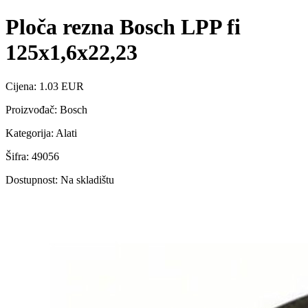
Ploča rezna Bosch LPP fi
125x1,6x22,23
Cijena: 1.03 EUR
Proizvođač: Bosch
Kategorija: Alati
Šifra: 49056
Dostupnost: Na skladištu