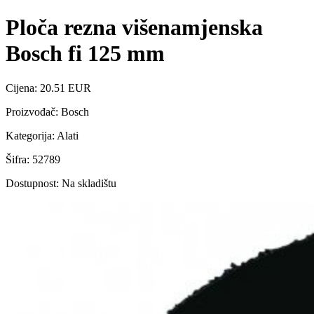
Ploča rezna višenamjenska
Bosch fi 125 mm
Cijena: 20.51 EUR
Proizvođač: Bosch
Kategorija: Alati
Šifra: 52789
Dostupnost: Na skladištu