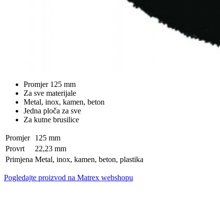
Promjer 125 mm
Za sve materijale
Metal, inox, kamen, beton
Jedna ploča za sve
Za kutne brusilice
Promjer
125 mm
Provrt
22,23 mm
Primjena
Metal, inox, kamen, beton, plastika
Pogledajte proizvod na Matrex webshopu