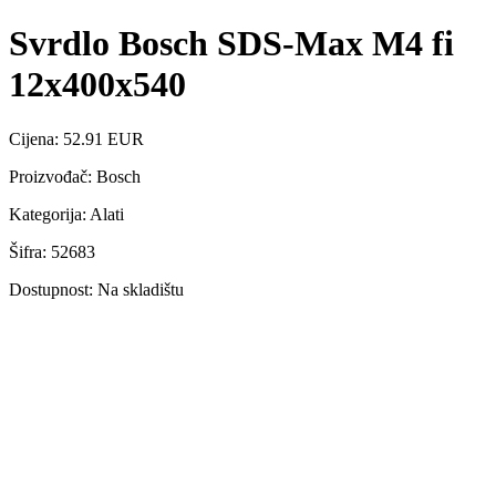
Svrdlo Bosch SDS-Max M4 fi
12x400x540
Cijena: 52.91 EUR
Proizvođač: Bosch
Kategorija: Alati
Šifra: 52683
Dostupnost: Na skladištu