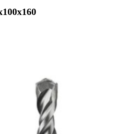
0x100x160