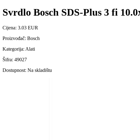
Svrdlo Bosch SDS-Plus 3 fi 10.
Cijena: 3.03 EUR
Proizvođač: Bosch
Kategorija: Alati
Šifra: 49027
Dostupnost: Na skladištu