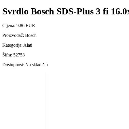
Svrdlo Bosch SDS-Plus 3 fi 16.
Cijena: 9.86 EUR
Proizvođač: Bosch
Kategorija: Alati
Šifra: 52753
Dostupnost: Na skladištu