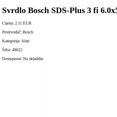
Svrdlo Bosch SDS-Plus 3 fi 6.0
Cijena: 2.11 EUR
Proizvođač: Bosch
Kategorija: Alati
Šifra: 49022
Dostupnost: Na skladištu