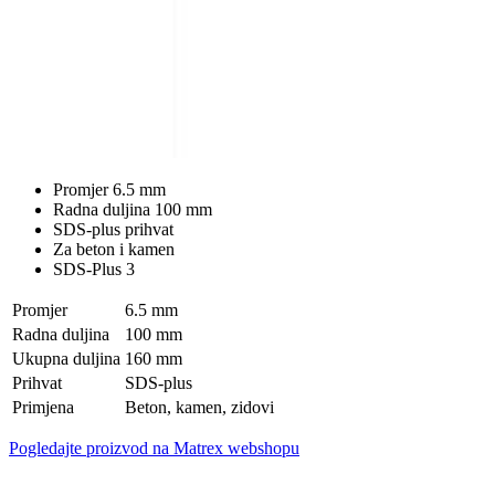
Promjer 6.5 mm
Radna duljina 100 mm
SDS-plus prihvat
Za beton i kamen
SDS-Plus 3
Promjer
6.5 mm
Radna duljina
100 mm
Ukupna duljina
160 mm
Prihvat
SDS-plus
Primjena
Beton, kamen, zidovi
Pogledajte proizvod na Matrex webshopu