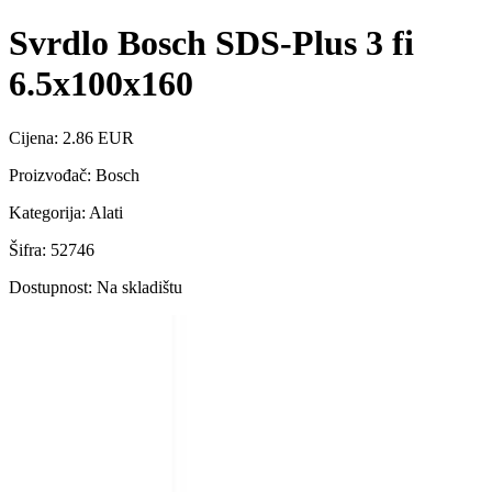
Svrdlo Bosch SDS-Plus 3 fi
6.5x100x160
Cijena: 2.86 EUR
Proizvođač: Bosch
Kategorija: Alati
Šifra: 52746
Dostupnost: Na skladištu