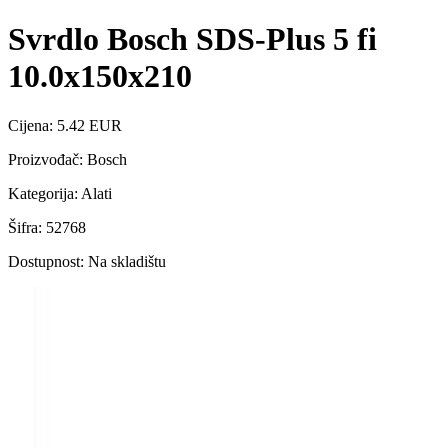
Svrdlo Bosch SDS-Plus 5 fi
10.0x150x210
Cijena: 5.42 EUR
Proizvođač: Bosch
Kategorija: Alati
Šifra: 52768
Dostupnost: Na skladištu