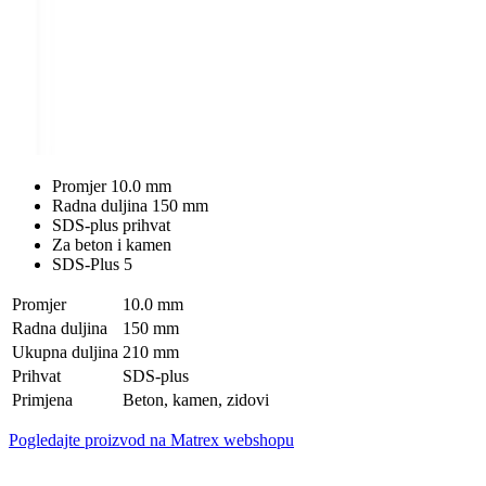
Promjer 10.0 mm
Radna duljina 150 mm
SDS-plus prihvat
Za beton i kamen
SDS-Plus 5
Promjer
10.0 mm
Radna duljina
150 mm
Ukupna duljina
210 mm
Prihvat
SDS-plus
Primjena
Beton, kamen, zidovi
Pogledajte proizvod na Matrex webshopu