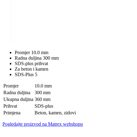
Promjer 10.0 mm
Radna duljina 300 mm
SDS-plus prihvat
Za beton i kamen
SDS-Plus 5
Promjer
10.0 mm
Radna duljina
300 mm
Ukupna duljina
360 mm
Prihvat
SDS-plus
Primjena
Beton, kamen, zidovi
Pogledajte proizvod na Matrex webshopu