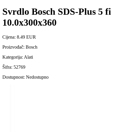
Svrdlo Bosch SDS-Plus 5 fi
10.0x300x360
Cijena: 8.49 EUR
Proizvođač: Bosch
Kategorija: Alati
Šifra: 52769
Dostupnost: Nedostupno