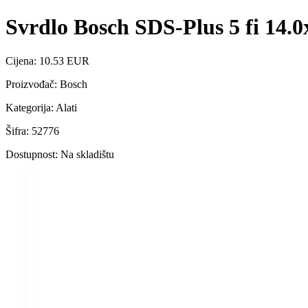
Svrdlo Bosch SDS-Plus 5 fi 14.
Cijena: 10.53 EUR
Proizvođač: Bosch
Kategorija: Alati
Šifra: 52776
Dostupnost: Na skladištu