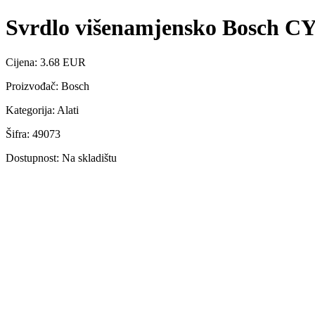
Svrdlo višenamjensko Bosch 
Cijena: 3.68 EUR
Proizvođač: Bosch
Kategorija: Alati
Šifra: 49073
Dostupnost: Na skladištu