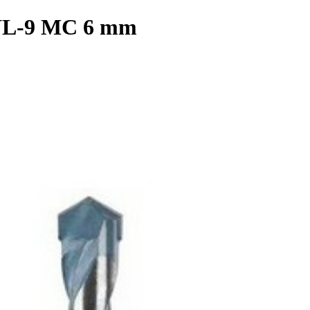
CYL-9 MC 6 mm