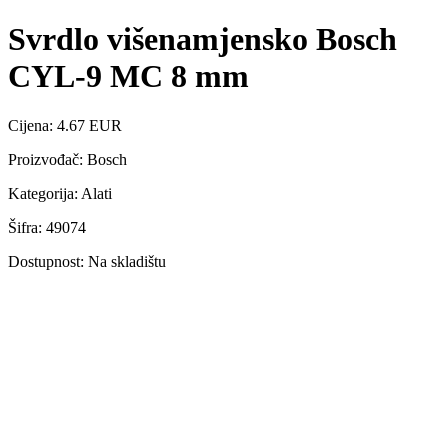
Svrdlo višenamjensko Bosch
CYL-9 MC 8 mm
Cijena: 4.67 EUR
Proizvođač: Bosch
Kategorija: Alati
Šifra: 49074
Dostupnost: Na skladištu