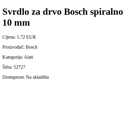
Svrdlo za drvo Bosch spiralno
10 mm
Cijena: 1.72 EUR
Proizvođač: Bosch
Kategorija: Alati
Šifra: 52727
Dostupnost: Na skladištu