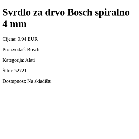
Svrdlo za drvo Bosch spiralno
4 mm
Cijena: 0.94 EUR
Proizvođač: Bosch
Kategorija: Alati
Šifra: 52721
Dostupnost: Na skladištu