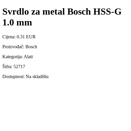
Svrdlo za metal Bosch HSS-G
1.0 mm
Cijena: 0.31 EUR
Proizvođač: Bosch
Kategorija: Alati
Šifra: 52717
Dostupnost: Na skladištu