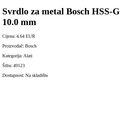
Svrdlo za metal Bosch HSS-G
10.0 mm
Cijena: 4.64 EUR
Proizvođač: Bosch
Kategorija: Alati
Šifra: 49123
Dostupnost: Na skladištu