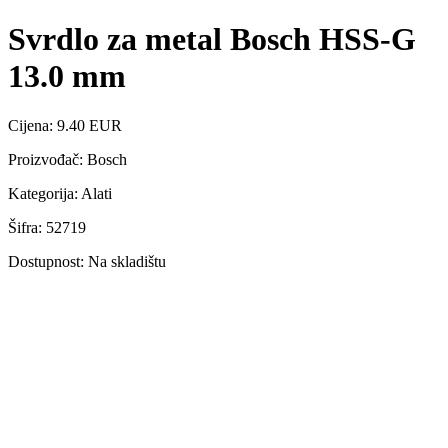
Svrdlo za metal Bosch HSS-G
13.0 mm
Cijena: 9.40 EUR
Proizvođač: Bosch
Kategorija: Alati
Šifra: 52719
Dostupnost: Na skladištu