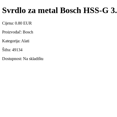
Svrdlo za metal Bosch HSS-G 
Cijena: 0.80 EUR
Proizvođač: Bosch
Kategorija: Alati
Šifra: 49134
Dostupnost: Na skladištu