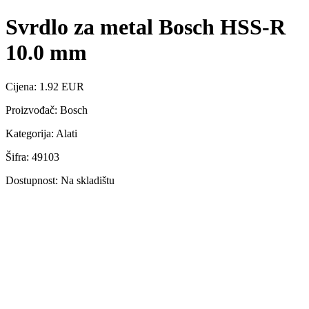
Svrdlo za metal Bosch HSS-R
10.0 mm
Cijena: 1.92 EUR
Proizvođač: Bosch
Kategorija: Alati
Šifra: 49103
Dostupnost: Na skladištu