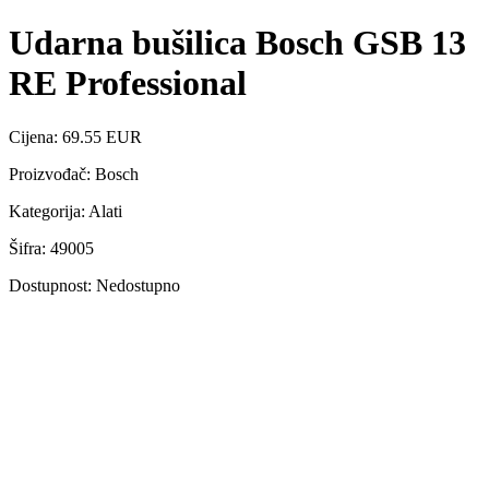
Udarna bušilica Bosch GSB 13
RE Professional
Cijena: 69.55 EUR
Proizvođač: Bosch
Kategorija: Alati
Šifra: 49005
Dostupnost: Nedostupno