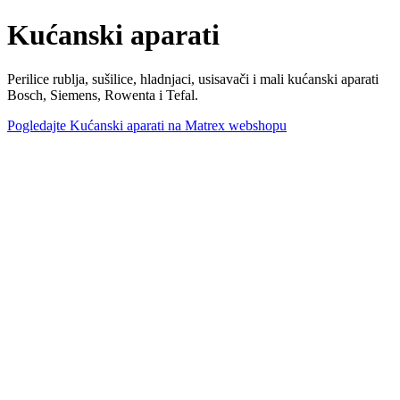
Kućanski aparati
Perilice rublja, sušilice, hladnjaci, usisavači i mali kućanski aparati
Bosch, Siemens, Rowenta i Tefal.
Pogledajte Kućanski aparati na Matrex webshopu