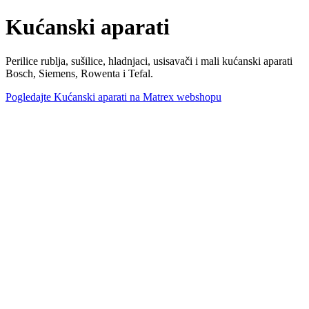
Kućanski aparati
Perilice rublja, sušilice, hladnjaci, usisavači i mali kućanski aparati
Bosch, Siemens, Rowenta i Tefal.
Pogledajte Kućanski aparati na Matrex webshopu