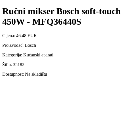
Ručni mikser Bosch soft-touch
450W - MFQ36440S
Cijena: 46.48 EUR
Proizvođač: Bosch
Kategorija: Kućanski aparati
Šifra: 35182
Dostupnost: Na skladištu