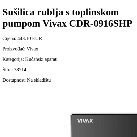
Sušilica rublja s toplinskom
pumpom Vivax CDR-0916SHP
Cijena: 443.10 EUR
Proizvođač: Vivax
Kategorija: Kućanski aparati
Šifra: 38514
Dostupnost: Na skladištu