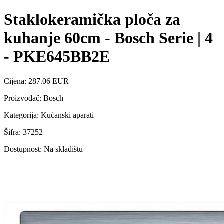
Staklokeramička ploča za
kuhanje 60cm - Bosch Serie | 4
- PKE645BB2E
Cijena: 287.06 EUR
Proizvođač: Bosch
Kategorija: Kućanski aparati
Šifra: 37252
Dostupnost: Na skladištu