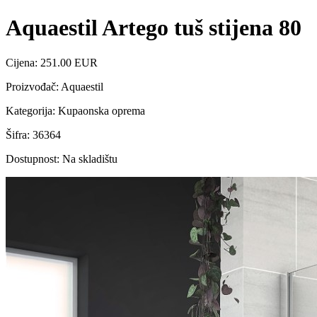
Aquaestil Artego tuš stijena 80
Cijena: 251.00 EUR
Proizvođač: Aquaestil
Kategorija: Kupaonska oprema
Šifra: 36364
Dostupnost: Na skladištu