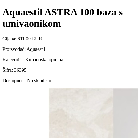
Aquaestil ASTRA 100 baza s
umivaonikom
Cijena: 611.00 EUR
Proizvođač: Aquaestil
Kategorija: Kupaonska oprema
Šifra: 36395
Dostupnost: Na skladištu