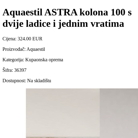
Aquaestil ASTRA kolona 100 s
dvije ladice i jednim vratima
Cijena: 324.00 EUR
Proizvođač: Aquaestil
Kategorija: Kupaonska oprema
Šifra: 36397
Dostupnost: Na skladištu