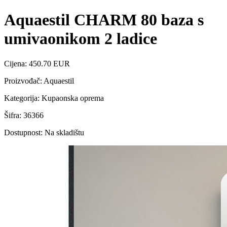
Aquaestil CHARM 80 baza s
umivaonikom 2 ladice
Cijena: 450.70 EUR
Proizvođač: Aquaestil
Kategorija: Kupaonska oprema
Šifra: 36366
Dostupnost: Na skladištu