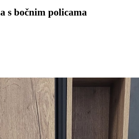
na s bočnim policama