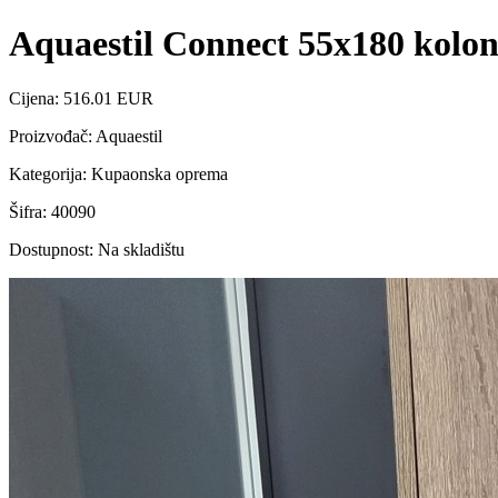
Aquaestil Connect 55x180 kolo
Cijena: 516.01 EUR
Proizvođač: Aquaestil
Kategorija: Kupaonska oprema
Šifra: 40090
Dostupnost: Na skladištu