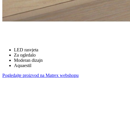
LED rasvjeta
Za ogledalo
Moderan dizajn
Aquaestil
Pogledajte proizvod na Matrex webshopu