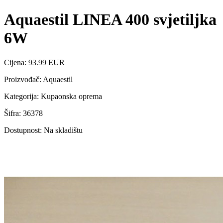
Aquaestil LINEA 400 svjetiljka
6W
Cijena: 93.99 EUR
Proizvođač: Aquaestil
Kategorija: Kupaonska oprema
Šifra: 36378
Dostupnost: Na skladištu