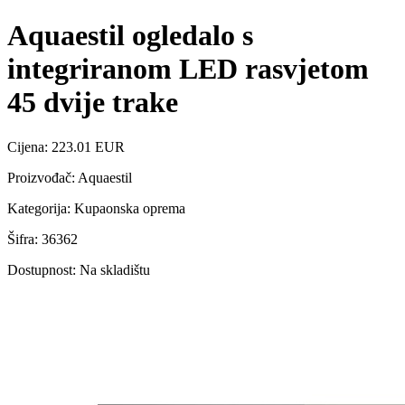
Aquaestil ogledalo s
integriranom LED rasvjetom
45 dvije trake
Cijena: 223.01 EUR
Proizvođač: Aquaestil
Kategorija: Kupaonska oprema
Šifra: 36362
Dostupnost: Na skladištu