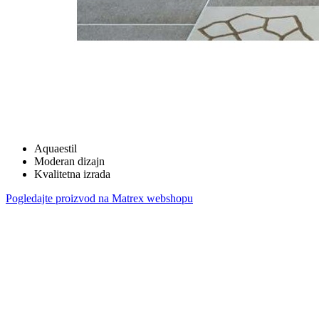
Aquaestil
Moderan dizajn
Kvalitetna izrada
Pogledajte proizvod na Matrex webshopu