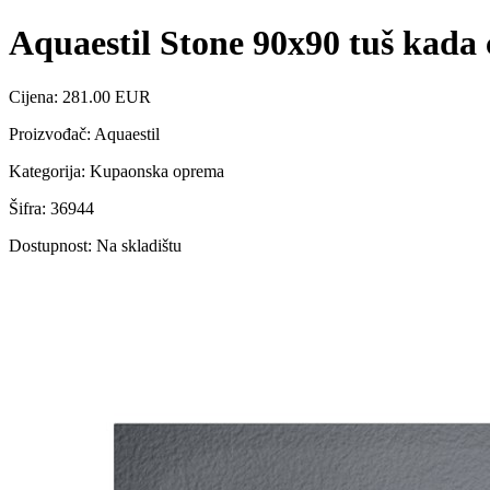
Aquaestil Stone 90x90 tuš kada
Cijena: 281.00 EUR
Proizvođač: Aquaestil
Kategorija: Kupaonska oprema
Šifra: 36944
Dostupnost: Na skladištu