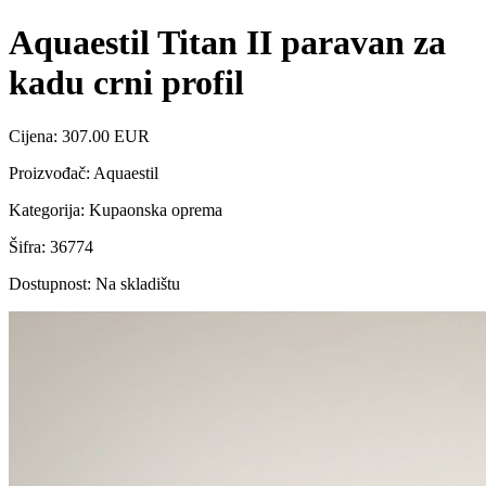
Aquaestil Titan II paravan za
kadu crni profil
Cijena: 307.00 EUR
Proizvođač: Aquaestil
Kategorija: Kupaonska oprema
Šifra: 36774
Dostupnost: Na skladištu