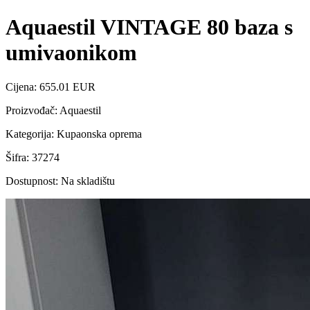
Aquaestil VINTAGE 80 baza s
umivaonikom
Cijena: 655.01 EUR
Proizvođač: Aquaestil
Kategorija: Kupaonska oprema
Šifra: 37274
Dostupnost: Na skladištu