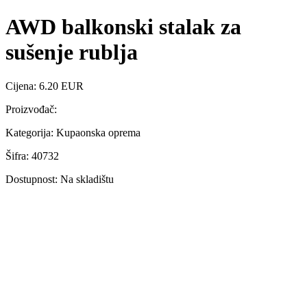
AWD balkonski stalak za
sušenje rublja
Cijena: 6.20 EUR
Proizvođač:
Kategorija: Kupaonska oprema
Šifra: 40732
Dostupnost: Na skladištu