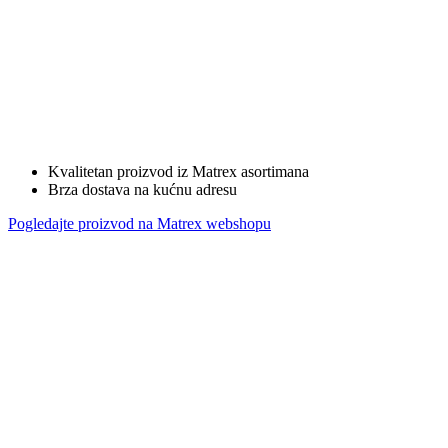
Kvalitetan proizvod iz Matrex asortimana
Brza dostava na kućnu adresu
Pogledajte proizvod na Matrex webshopu