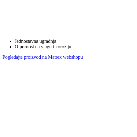
Jednostavna ugradnja
Otpornost na vlagu i koroziju
Pogledajte proizvod na Matrex webshopu