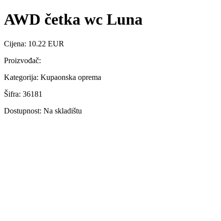
AWD četka wc Luna
Cijena: 10.22 EUR
Proizvođač:
Kategorija: Kupaonska oprema
Šifra: 36181
Dostupnost: Na skladištu