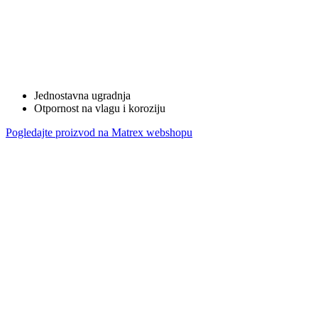
Jednostavna ugradnja
Otpornost na vlagu i koroziju
Pogledajte proizvod na Matrex webshopu