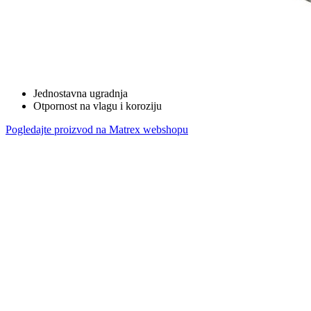
Jednostavna ugradnja
Otpornost na vlagu i koroziju
Pogledajte proizvod na Matrex webshopu