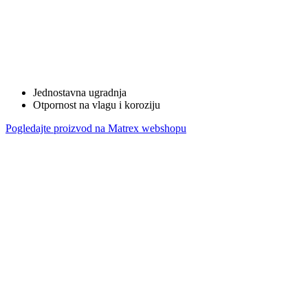
Jednostavna ugradnja
Otpornost na vlagu i koroziju
Pogledajte proizvod na Matrex webshopu