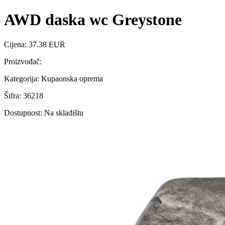
AWD daska wc Greystone
Cijena: 37.38 EUR
Proizvođač:
Kategorija: Kupaonska oprema
Šifra: 36218
Dostupnost: Na skladištu