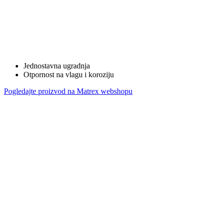
Jednostavna ugradnja
Otpornost na vlagu i koroziju
Pogledajte proizvod na Matrex webshopu