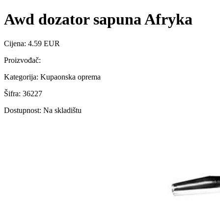
Awd dozator sapuna Afryka
Cijena: 4.59 EUR
Proizvođač:
Kategorija: Kupaonska oprema
Šifra: 36227
Dostupnost: Na skladištu