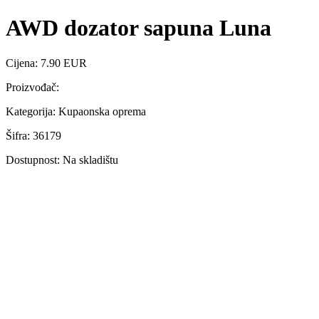
AWD dozator sapuna Luna
Cijena: 7.90 EUR
Proizvođač:
Kategorija: Kupaonska oprema
Šifra: 36179
Dostupnost: Na skladištu