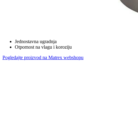
Jednostavna ugradnja
Otpornost na vlagu i koroziju
Pogledajte proizvod na Matrex webshopu