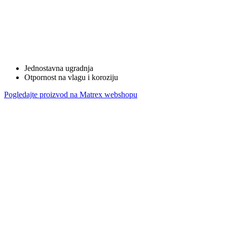
Jednostavna ugradnja
Otpornost na vlagu i koroziju
Pogledajte proizvod na Matrex webshopu