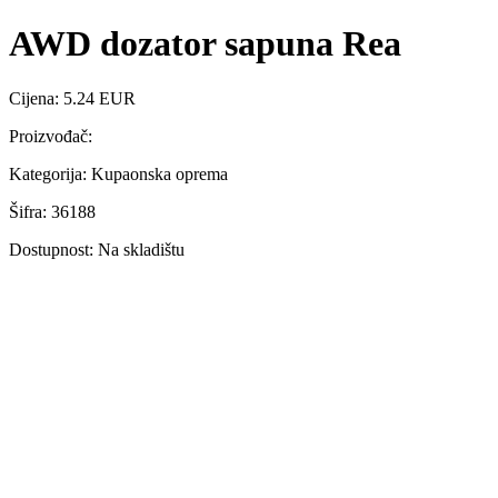
AWD dozator sapuna Rea
Cijena: 5.24 EUR
Proizvođač:
Kategorija: Kupaonska oprema
Šifra: 36188
Dostupnost: Na skladištu