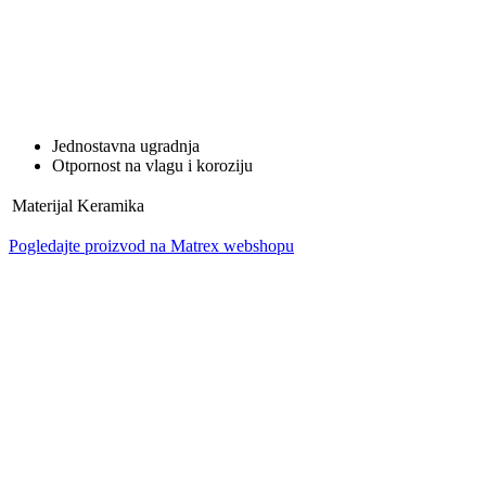
Jednostavna ugradnja
Otpornost na vlagu i koroziju
Materijal
Keramika
Pogledajte proizvod na Matrex webshopu