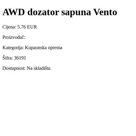
AWD dozator sapuna Vento
Cijena: 5.76 EUR
Proizvođač:
Kategorija: Kupaonska oprema
Šifra: 36191
Dostupnost: Na skladištu