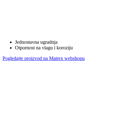
Jednostavna ugradnja
Otpornost na vlagu i koroziju
Pogledajte proizvod na Matrex webshopu