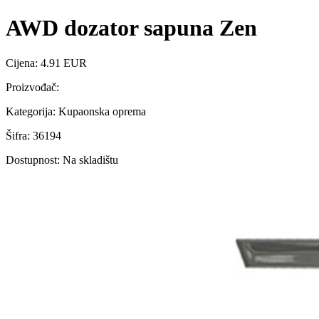
AWD dozator sapuna Zen
Cijena: 4.91 EUR
Proizvođač:
Kategorija: Kupaonska oprema
Šifra: 36194
Dostupnost: Na skladištu