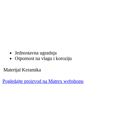
Jednostavna ugradnja
Otpornost na vlagu i koroziju
Materijal
Keramika
Pogledajte proizvod na Matrex webshopu