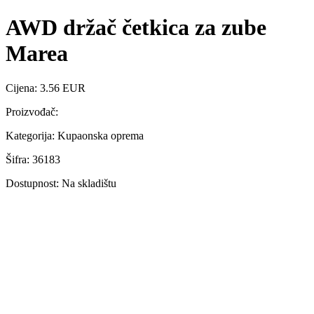
AWD držač četkica za zube
Marea
Cijena: 3.56 EUR
Proizvođač:
Kategorija: Kupaonska oprema
Šifra: 36183
Dostupnost: Na skladištu