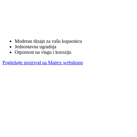
Moderan dizajn za vašu kupaonicu
Jednostavna ugradnja
Otpornost na vlagu i koroziju
Pogledajte proizvod na Matrex webshopu