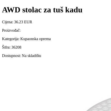
AWD stolac za tuš kadu
Cijena: 36.23 EUR
Proizvođač:
Kategorija: Kupaonska oprema
Šifra: 36208
Dostupnost: Na skladištu