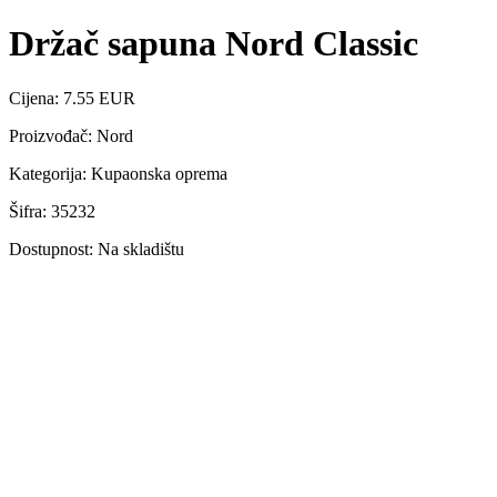
Držač sapuna Nord Classic
Cijena: 7.55 EUR
Proizvođač: Nord
Kategorija: Kupaonska oprema
Šifra: 35232
Dostupnost: Na skladištu